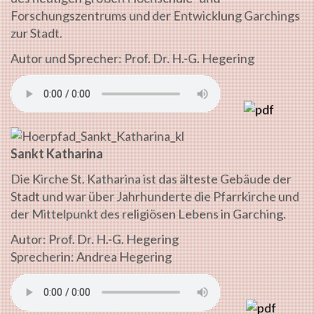
Forschungszentrums und der Entwicklung Garchings
zur Stadt.
Autor und Sprecher: Prof. Dr. H.-G. Hegering
Sankt Katharina
Die Kirche St. Katharina ist das älteste Gebäude der
Stadt und war über Jahrhunderte die Pfarrkirche und
der Mittelpunkt des religiösen Lebens in Garching.
Autor: Prof. Dr. H.-G. Hegering
Sprecherin: Andrea Hegering