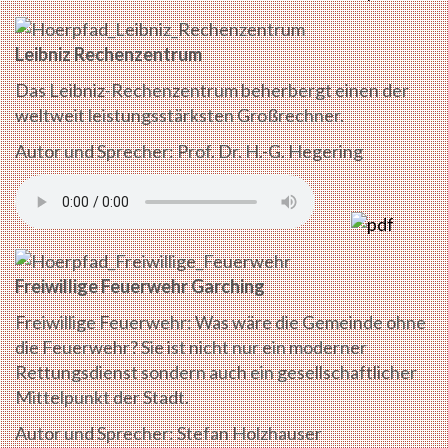
Leibniz Rechenzentrum
Das Leibniz-Rechenzentrum beherbergt einen der
weltweit leistungsstärksten Großrechner.
Autor und Sprecher: Prof. Dr. H.-G. Hegering
Freiwillige Feuerwehr Garching
Freiwillige Feuerwehr: Was wäre die Gemeinde ohne
die Feuerwehr? Sie ist nicht nur ein moderner
Rettungsdienst sondern auch ein gesellschaftlicher
Mittelpunkt der Stadt.
Autor und Sprecher: Stefan Holzhauser