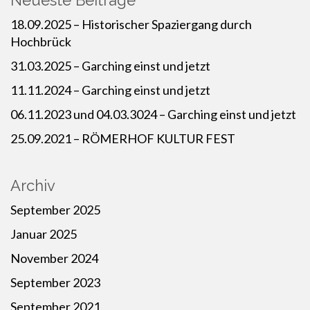
Neueste Beiträge
18.09.2025 – Historischer Spaziergang durch
Hochbrück
31.03.2025 – Garching einst und jetzt
11.11.2024 – Garching einst und jetzt
06.11.2023 und 04.03.3024 – Garching einst und jetzt
25.09.2021 – RÖMERHOF KULTUR FEST
Archiv
September 2025
Januar 2025
November 2024
September 2023
September 2021