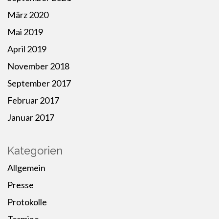
März 2020
Mai 2019
April 2019
November 2018
September 2017
Februar 2017
Januar 2017
Kategorien
Allgemein
Presse
Protokolle